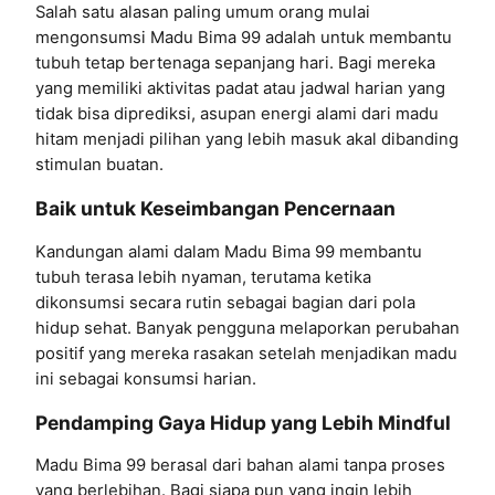
Salah satu alasan paling umum orang mulai
mengonsumsi Madu Bima 99 adalah untuk membantu
tubuh tetap bertenaga sepanjang hari. Bagi mereka
yang memiliki aktivitas padat atau jadwal harian yang
tidak bisa diprediksi, asupan energi alami dari madu
hitam menjadi pilihan yang lebih masuk akal dibanding
stimulan buatan.
Baik untuk Keseimbangan Pencernaan
Kandungan alami dalam Madu Bima 99 membantu
tubuh terasa lebih nyaman, terutama ketika
dikonsumsi secara rutin sebagai bagian dari pola
hidup sehat. Banyak pengguna melaporkan perubahan
positif yang mereka rasakan setelah menjadikan madu
ini sebagai konsumsi harian.
Pendamping Gaya Hidup yang Lebih Mindful
Madu Bima 99 berasal dari bahan alami tanpa proses
yang berlebihan. Bagi siapa pun yang ingin lebih