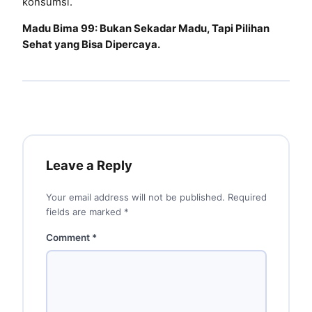
konsumsi.
Madu Bima 99: Bukan Sekadar Madu, Tapi Pilihan
Sehat yang Bisa Dipercaya.
Leave a Reply
Your email address will not be published.
Required
fields are marked
*
Comment
*