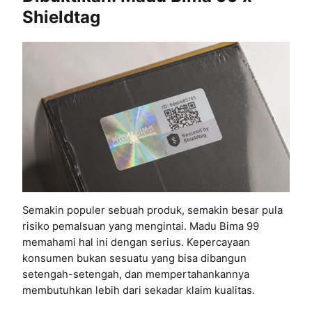
Shieldtag
Semakin populer sebuah produk, semakin besar pula
risiko pemalsuan yang mengintai. Madu Bima 99
memahami hal ini dengan serius. Kepercayaan
konsumen bukan sesuatu yang bisa dibangun
setengah-setengah, dan mempertahankannya
membutuhkan lebih dari sekadar klaim kualitas.