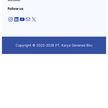
Follow us
Instagram
LinkedIn
YouTube
Mail
X
Copyright © 2022–2026 PT. Karya Generasi Biru