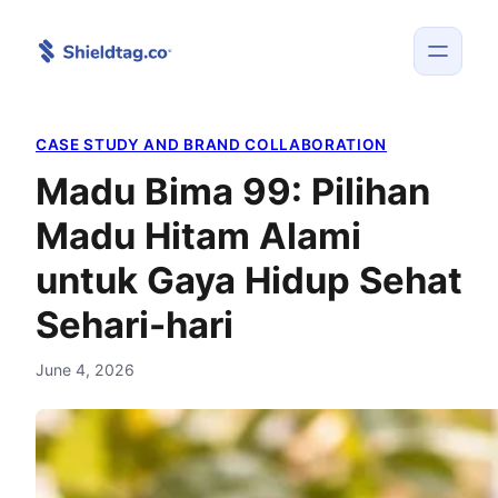
Skip
to
content
CASE STUDY AND BRAND COLLABORATION
Madu Bima 99: Pilihan
Madu Hitam Alami
untuk Gaya Hidup Sehat
Sehari-hari
June 4, 2026