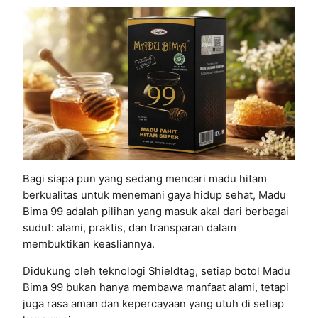
Bagi siapa pun yang sedang mencari madu hitam
berkualitas untuk menemani gaya hidup sehat, Madu
Bima 99 adalah pilihan yang masuk akal dari berbagai
sudut: alami, praktis, dan transparan dalam
membuktikan keasliannya.
Didukung oleh teknologi Shieldtag, setiap botol Madu
Bima 99 bukan hanya membawa manfaat alami, tetapi
juga rasa aman dan kepercayaan yang utuh di setiap