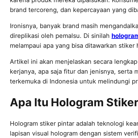
brand tercoreng, dan kepercayaan yang dib
Ironisnya, banyak brand masih mengandalk
direplikasi oleh pemalsu. Di sinilah
hologram
melampaui apa yang bisa ditawarkan stiker 
Artikel ini akan menjelaskan secara lengkap
kerjanya, apa saja fitur dan jenisnya, sert
terkemuka di Indonesia untuk melindungi p
Apa Itu Hologram Stiker
Hologram stiker pintar adalah teknologi k
lapisan visual hologram dengan sistem verifi