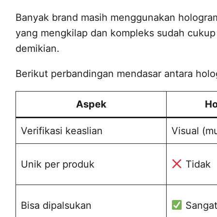
Banyak brand masih menggunakan hologram
yang mengkilap dan kompleks sudah cukup
demikian.
Berikut perbandingan mendasar antara holog
Aspek
Ho
Verifikasi keaslian
Visual (mu
Unik per produk
Tidak
Bisa dipalsukan
Sangat