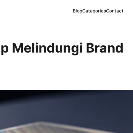
Blog
Categories
Contact
ap Melindungi Brand