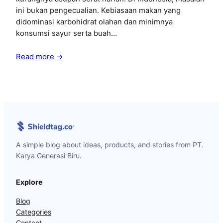
ini bukan pengecualian. Kebiasaan makan yang
didominasi karbohidrat olahan dan minimnya
konsumsi sayur serta buah…
Read more →
A simple blog about ideas, products, and stories from PT.
Karya Generasi Biru.
Explore
Blog
Categories
Contact