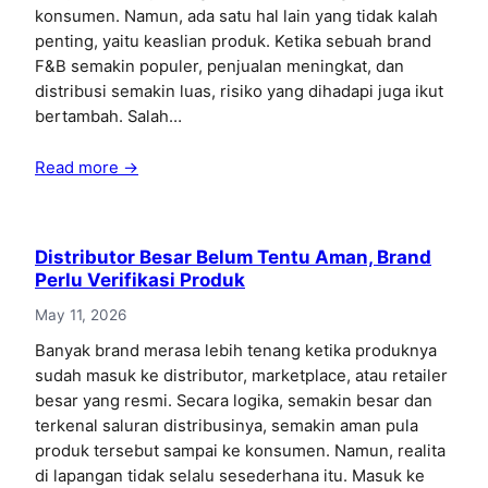
konsumen. Namun, ada satu hal lain yang tidak kalah
penting, yaitu keaslian produk. Ketika sebuah brand
F&B semakin populer, penjualan meningkat, dan
distribusi semakin luas, risiko yang dihadapi juga ikut
bertambah. Salah…
Read more →
Distributor Besar Belum Tentu Aman, Brand
Perlu Verifikasi Produk
May 11, 2026
Banyak brand merasa lebih tenang ketika produknya
sudah masuk ke distributor, marketplace, atau retailer
besar yang resmi. Secara logika, semakin besar dan
terkenal saluran distribusinya, semakin aman pula
produk tersebut sampai ke konsumen. Namun, realita
di lapangan tidak selalu sesederhana itu. Masuk ke