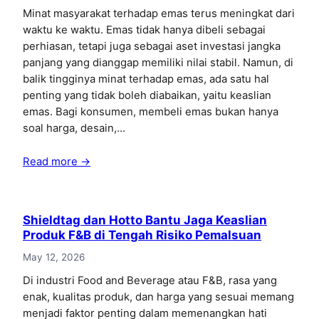
Minat masyarakat terhadap emas terus meningkat dari
waktu ke waktu. Emas tidak hanya dibeli sebagai
perhiasan, tetapi juga sebagai aset investasi jangka
panjang yang dianggap memiliki nilai stabil. Namun, di
balik tingginya minat terhadap emas, ada satu hal
penting yang tidak boleh diabaikan, yaitu keaslian
emas. Bagi konsumen, membeli emas bukan hanya
soal harga, desain,…
Read more →
Shieldtag dan Hotto Bantu Jaga Keaslian
Produk F&B di Tengah Risiko Pemalsuan
May 12, 2026
Di industri Food and Beverage atau F&B, rasa yang
enak, kualitas produk, dan harga yang sesuai memang
menjadi faktor penting dalam memenangkan hati