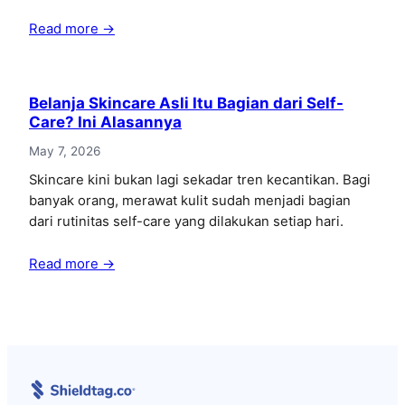
Read more →
Belanja Skincare Asli Itu Bagian dari Self-
Care? Ini Alasannya
May 7, 2026
Skincare kini bukan lagi sekadar tren kecantikan. Bagi
banyak orang, merawat kulit sudah menjadi bagian
dari rutinitas self-care yang dilakukan setiap hari.
Read more →