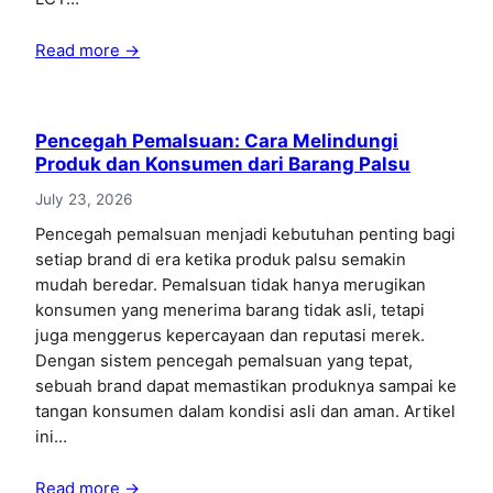
Read more →
Pencegah Pemalsuan: Cara Melindungi
Produk dan Konsumen dari Barang Palsu
July 23, 2026
Pencegah pemalsuan menjadi kebutuhan penting bagi
setiap brand di era ketika produk palsu semakin
mudah beredar. Pemalsuan tidak hanya merugikan
konsumen yang menerima barang tidak asli, tetapi
juga menggerus kepercayaan dan reputasi merek.
Dengan sistem pencegah pemalsuan yang tepat,
sebuah brand dapat memastikan produknya sampai ke
tangan konsumen dalam kondisi asli dan aman. Artikel
ini…
Read more →