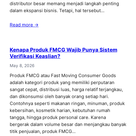
distributor besar memang menjadi langkah penting
dalam ekspansi bisnis. Tetapi, hal tersebut…
Read more →
Kenapa Produk FMCG Wajib Punya Sistem
Verifikasi Keaslian?
May 8, 2026
Produk FMCG atau Fast Moving Consumer Goods
adalah kategori produk yang memiliki perputaran
sangat cepat, distribusi luas, harga relatif terjangkau,
dan dikonsumsi oleh banyak orang setiap hari.
Contohnya seperti makanan ringan, minuman, produk
kebersihan, kosmetik harian, kebutuhan rumah
tangga, hingga produk personal care. Karena
bergerak dalam volume besar dan menjangkau banyak
titik penjualan, produk FMCG…