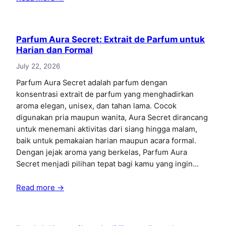
Parfum Aura Secret: Extrait de Parfum untuk
Harian dan Formal
July 22, 2026
Parfum Aura Secret adalah parfum dengan
konsentrasi extrait de parfum yang menghadirkan
aroma elegan, unisex, dan tahan lama. Cocok
digunakan pria maupun wanita, Aura Secret dirancang
untuk menemani aktivitas dari siang hingga malam,
baik untuk pemakaian harian maupun acara formal.
Dengan jejak aroma yang berkelas, Parfum Aura
Secret menjadi pilihan tepat bagi kamu yang ingin…
Read more →