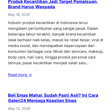
Produk Kecantikan Jadi Target Pemalsuan,
Brand Harus Waspada
May 18, 2026
Industri produk kecantikan di Indonesia terus
mengalami pertumbuhan yang sangat pesat. Dalam
beberapa tahun terakhir, banyak brand kecantikan
lokal berhasil naik kelas, masuk ke retail besar, viral di
media sosial, dan mendapatkan kepercayaan dari
konsumen berbagai usia. Mulai dari skincare, makeup,
body care, hair care, hingga produk personal care
lainnya, pasar kecantikan menjadi salah satu…
Read more →
Beli Emas Mahal, Sudah Pasti Asli? Ini Cara
Galeri24 Menjaga Keaslian Emas
May 13, 2026