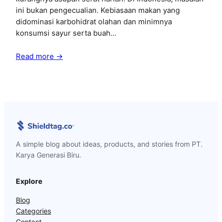
ini bukan pengecualian. Kebiasaan makan yang
didominasi karbohidrat olahan dan minimnya
konsumsi sayur serta buah…
Read more →
A simple blog about ideas, products, and stories from PT.
Karya Generasi Biru.
Explore
Blog
Categories
Contact