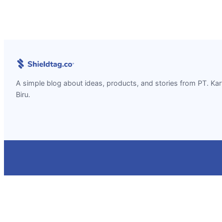
A simple blog about ideas, products, and stories from PT. Ka
Biru.