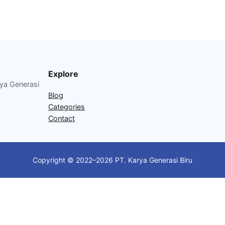
Explore
rya Generasi
Blog
Categories
Contact
Copyright © 2022–2026 PT. Karya Generasi Biru