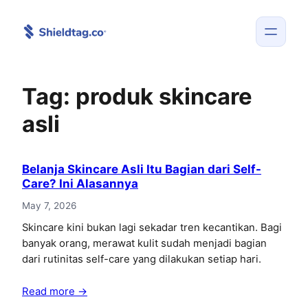
Skip
to
content
Tag:
produk skincare
asli
Belanja Skincare Asli Itu Bagian dari Self-
Care? Ini Alasannya
May 7, 2026
Skincare kini bukan lagi sekadar tren kecantikan. Bagi
banyak orang, merawat kulit sudah menjadi bagian
dari rutinitas self-care yang dilakukan setiap hari.
Read more →