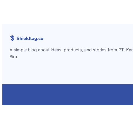
A simple blog about ideas, products, and stories from PT. Ka
Biru.