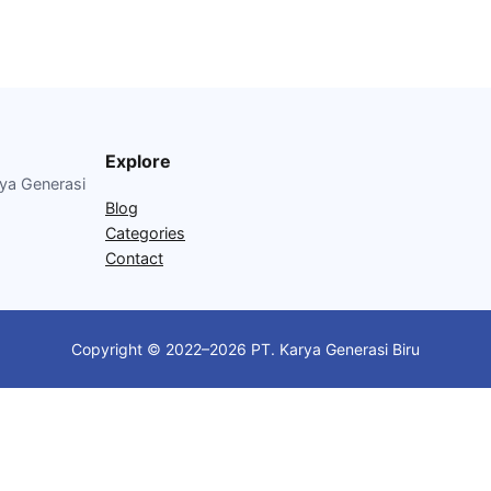
Explore
rya Generasi
Blog
Categories
Contact
Copyright © 2022–2026 PT. Karya Generasi Biru