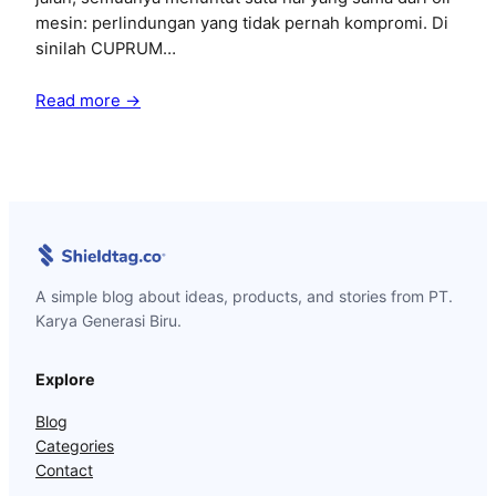
mesin: perlindungan yang tidak pernah kompromi. Di
sinilah CUPRUM…
Read more →
A simple blog about ideas, products, and stories from PT.
Karya Generasi Biru.
Explore
Blog
Categories
Contact