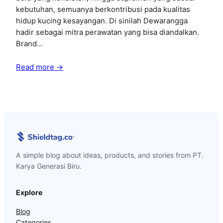
kebutuhan, semuanya berkontribusi pada kualitas
hidup kucing kesayangan. Di sinilah Dewarangga
hadir sebagai mitra perawatan yang bisa diandalkan.
Brand…
Read more →
A simple blog about ideas, products, and stories from PT.
Karya Generasi Biru.
Explore
Blog
Categories