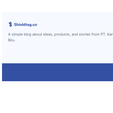
A simple blog about ideas, products, and stories from PT. Ka
Biru.