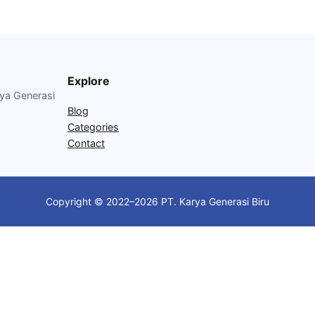
Explore
rya Generasi
Blog
Categories
Contact
Copyright © 2022–2026 PT. Karya Generasi Biru