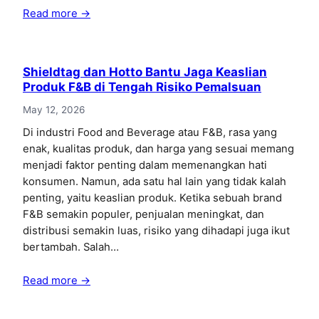
Read more →
Shieldtag dan Hotto Bantu Jaga Keaslian
Produk F&B di Tengah Risiko Pemalsuan
May 12, 2026
Di industri Food and Beverage atau F&B, rasa yang
enak, kualitas produk, dan harga yang sesuai memang
menjadi faktor penting dalam memenangkan hati
konsumen. Namun, ada satu hal lain yang tidak kalah
penting, yaitu keaslian produk. Ketika sebuah brand
F&B semakin populer, penjualan meningkat, dan
distribusi semakin luas, risiko yang dihadapi juga ikut
bertambah. Salah…
Read more →