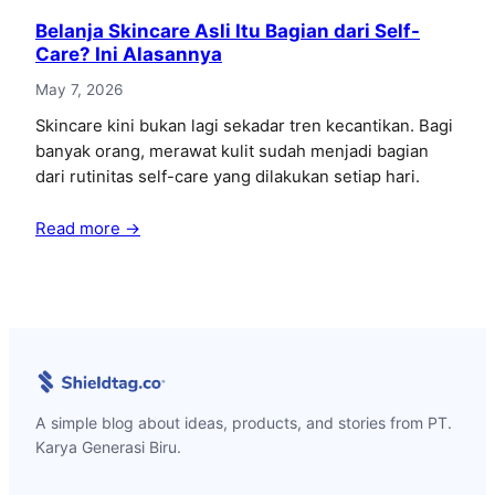
Belanja Skincare Asli Itu Bagian dari Self-
Care? Ini Alasannya
May 7, 2026
Skincare kini bukan lagi sekadar tren kecantikan. Bagi
banyak orang, merawat kulit sudah menjadi bagian
dari rutinitas self-care yang dilakukan setiap hari.
Read more →
A simple blog about ideas, products, and stories from PT.
Karya Generasi Biru.