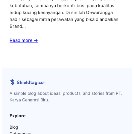
kebutuhan, semuanya berkontribusi pada kualitas
hidup kucing kesayangan. Di sinilah Dewarangga
hadir sebagai mitra perawatan yang bisa diandalkan.
Brand…
Read more →
A simple blog about ideas, products, and stories from PT.
Karya Generasi Biru.
Explore
Blog
Categories